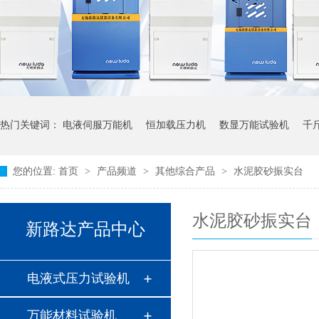
热门关键词：
电液伺服万能机
恒加载压力机
数显万能试验机
千
您的位置:
首页
>
产品频道
>
其他综合产品
>
水泥胶砂振实台
水泥胶砂振实台
新路达产品中心
电液式压力试验机
万能材料试验机