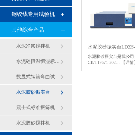
钢绞线专用试验机
其他综合产品
水泥净浆搅拌机
水泥胶砂振实台LDZS-
水泥胶砂振实台是我公司
水泥砼恒温恒湿标准养护箱
GB/T17671-202…
【详情
数显式钢筋弯曲试验机
水泥胶砂振实台
震击式标准振筛机
水泥胶砂搅拌机