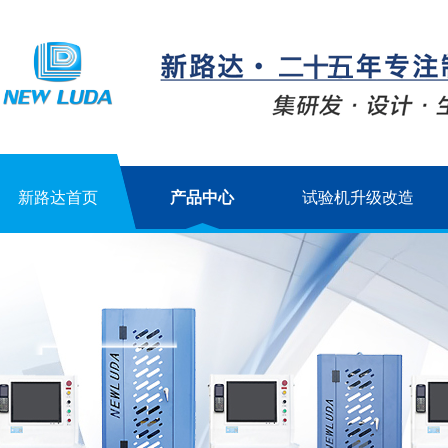
新路达首页
产品中心
试验机升级改造